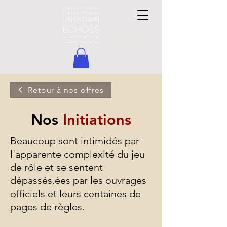
Boutique
Retour à nos offres
Nos
Initiations
Beaucoup sont intimidés par
l'apparente complexité du jeu
de rôle et se sentent
dépassés.ées par les ouvrages
officiels et leurs centaines de
pages de règles.