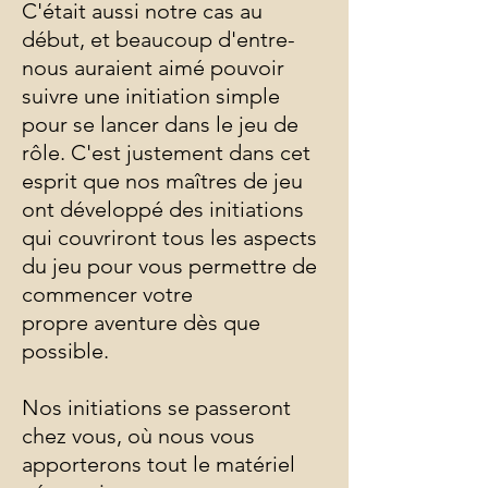
C'était aussi notre cas au
début, et beaucoup d'entre-
nous auraient aimé pouvoir
suivre une initiation simple
pour se lancer dans le jeu de
rôle. C'est justement dans cet
esprit que nos maîtres de jeu
ont développé des initiations
qui couvriront tous les aspects
du jeu pour vous permettre de
commencer votre
propre aventure dès que
possible.
Nos initiations se passeront
chez vous, où nous vous
apporterons tout le matériel