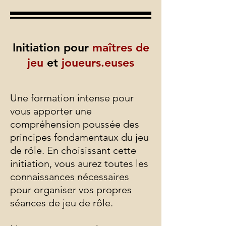
Initiation pour
maîtres de
jeu
et
joueurs.euses
Une formation intense pour
vous apporter une
compréhension poussée des
principes fondamentaux du jeu
de rôle. En choisissant cette
initiation, vous aurez toutes les
connaissances nécessaires
pour organiser vos propres
séances de jeu de rôle.