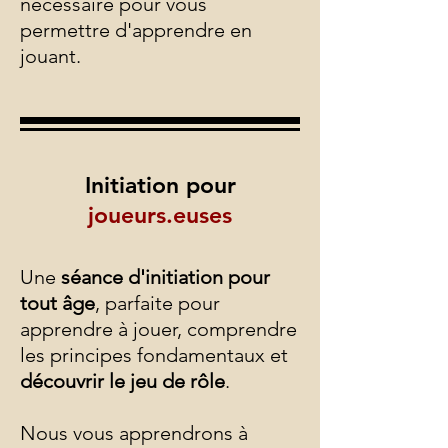
nécessaire pour vous
permettre d'apprendre en
jouant.
Initiation pour
joueurs.euses
Une
séance d'initiation pour
tout âge
, parfaite pour
apprendre à jouer, comprendre
les principes fondamentaux et
découvrir le jeu de rôle
.
Nous vous apprendrons à