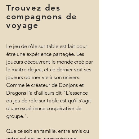
Trouvez des
compagnons de
voyage
Le jeu de rôle sur table est fait pour
être une expérience partagée. Les
joueurs découvrent le monde créé par
le maître de jeu, et ce dernier voit ses
joueurs donner vie à son univers.
Comme le créateur de Donjons et
Dragons l'a d'ailleurs dit "L'essence
du jeu de rôle sur table est qu'il s'agit
d'une expérience coopérative de
groupe.".
Que ce soit en famille, entre amis ou
entre collègues, construire une