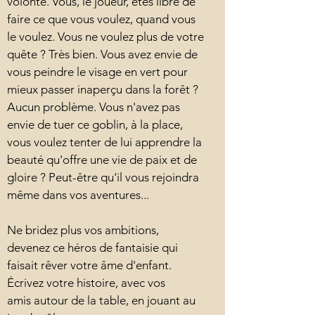
volonté. Vous, le joueur, êtes libre de
faire ce que vous voulez, quand vous
le voulez. Vous ne voulez plus de votre
quête ? Très bien. Vous avez envie de
vous peindre le visage en vert pour
mieux passer inaperçu dans la forêt ?
Aucun problème. Vous n'avez pas
envie de tuer ce goblin, à la place,
vous voulez tenter de lui apprendre la
beauté qu'offre une vie de paix et de
gloire ? Peut-être qu'il vous rejoindra
même dans vos aventures...
Ne bridez plus vos ambitions,
devenez ce héros de fantaisie qui
faisait rêver votre âme d'enfant.
Écrivez votre histoire, avec vos
amis autour de la table, en jouant au