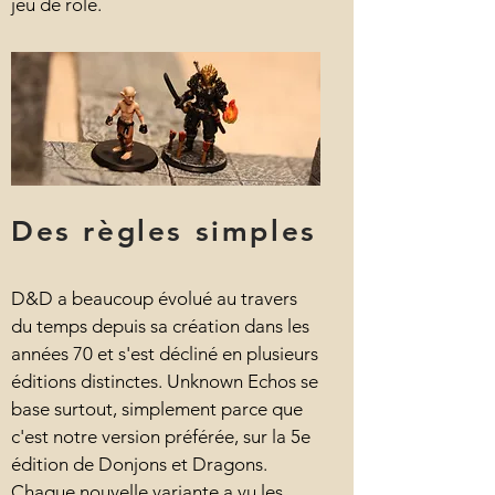
jeu de rôle.
Des règles simples
D&D a beaucoup évolué au travers
du temps depuis sa création dans les
années 70 et s'est décliné en plusieurs
éditions distinctes. Unknown Echos se
base surtout, simplement parce que
c'est notre version préférée, sur la 5e
édition de Donjons et Dragons.
Chaque nouvelle variante a vu les