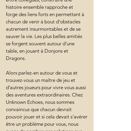
histoire ensemble rapproche et
forge des liens forts en permettant à
chacun de venir à bout d'obstacles
autrement insurmontables et de se
sauver la vie. Les plus belles amitiés
se forgent souvent autour d'une
table, en jouant à Donjons et
Dragons.
Alors parlez-en autour de vous et
trouvez-vous un maître de jeu et
d'autres joueurs pour vivre vous aussi
des aventures extraordinaires. Chez
Unknown Echoes, nous sommes
convaincus que chacun devrait
pouvoir jouer et si cela devait s'avérer
être un problème pour vous, nous