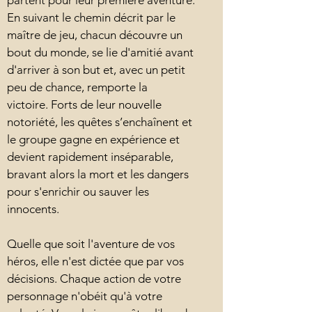
En suivant le chemin décrit par le
maître de jeu, chacun découvre un
bout du monde, se lie d'amitié avant
d'arriver à son but et, avec un petit
peu de chance, remporte la
victoire. Forts de leur nouvelle
notoriété, les quêtes s’enchaînent et
le groupe gagne en expérience et
devient rapidement inséparable,
bravant alors la mort et les dangers
pour s'enrichir ou sauver les
innocents.
Quelle que soit l'aventure de vos
héros, elle n'est dictée que par vos
décisions. Chaque action de votre
personnage n'obéit qu'à votre