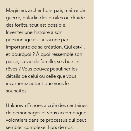
Magicien, archer hors-pair, maître de
guerre, paladin des étoiles ou druide
des forêts, tout est possible.
Inventer une histoire à son
personnage est aussi une part
importante de sa création. Qui est-il,
et pourquoi ? À quoi ressemble son
passé, sa vie de famille, ses buts et
rêves ? Vous pouvez peaufiner les
détails de celui ou celle que vous
incarnerez autant que vous le
souhaitez.
Unknown Echoes a créé des centaines
de personnages et vous accompagne
volontiers dans ce processus qui peut
sembler complexe. Lors de nos