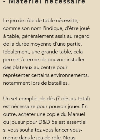
- Matériel nécessaire
Le jeu de rôle de table nécessite,
comme son nom l'indique, d'être joué
à table, généralement assis au regard
de la durée moyenne d'une partie.
Idéalement, une grande table, cela
permet à terme de pouvoir installer
des plateaux au centre pour
représenter certains environnements,
notamment lors de batailles.
Un set complet de dés (7 dés au total)
est nécessaire pour pouvoir jouer. En
outre, acheter une copie du Manuel
du joueur pour D&D 5e est essentiel
si vous souhaitez vous lancer vous-
même dans le jeu de rôle. Nous