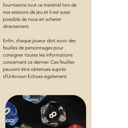
fournissons tout ce matériel lors de
nos sessions de jeu et il est aussi
possible de nous en acheter
directement.
Enfin, chaque joueur doit avoir des
feuilles de personnages pour
consigner toutes les informations
concernant ce dernier. Ces feuilles
peuvent être obtenues auprès
d'Unknown Echoes également.