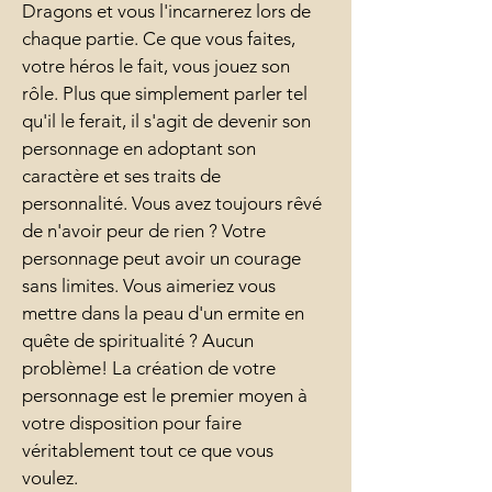
Dragons et vous l'incarnerez lors de
chaque partie. Ce que vous faites,
votre héros le fait, vous jouez son
rôle. Plus que simplement parler tel
qu'il le ferait, il s'agit de devenir son
personnage en adoptant son
caractère et ses traits de
personnalité. Vous avez toujours rêvé
de n'avoir peur de rien ? Votre
personnage peut avoir un courage
sans limites. Vous aimeriez vous
mettre dans la peau d'un ermite en
quête de spiritualité ? Aucun
problème! La création de votre
personnage est le premier moyen à
votre disposition pour faire
véritablement tout ce que vous
voulez.