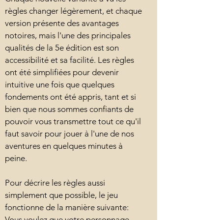
règles changer légèrement, et chaque
version présente des avantages
notoires, mais l'une des principales
qualités de la 5e édition est son
accessibilité et sa facilité. Les règles
ont été simplifiées pour devenir
intuitive une fois que quelques
fondements ont été appris, tant et si
bien que nous sommes confiants de
pouvoir vous transmettre tout ce qu'il
faut savoir pour jouer à l'une de nos
aventures en quelques minutes à
peine.
Pour décrire les règles aussi
simplement que possible, le jeu
fonctionne de la manière suivante:
Vous voulez que votre personnage