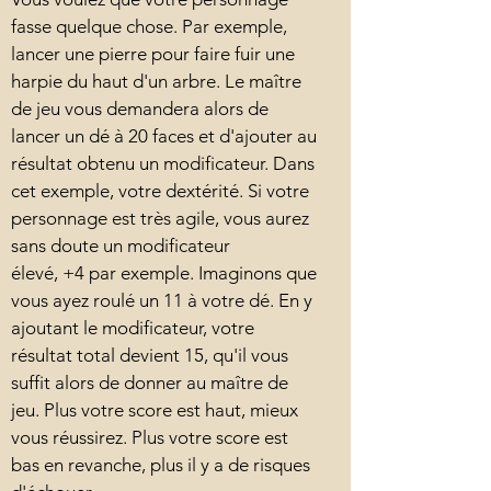
fasse quelque chose. Par exemple,
lancer une pierre pour faire fuir une
harpie du haut d'un arbre. Le maître
de jeu vous demandera alors de
lancer un dé à 20 faces et d'ajouter au
résultat obtenu un modificateur. Dans
cet exemple, votre dextérité. Si votre
personnage est très agile, vous aurez
sans doute un modificateur
élevé, +4 par exemple. Imaginons que
vous ayez roulé un 11 à votre dé. En y
ajoutant le modificateur, votre
résultat total devient 15, qu'il vous
suffit alors de donner au maître de
jeu. Plus votre score est haut, mieux
vous réussirez. Plus votre score est
bas en revanche, plus il y a de risques