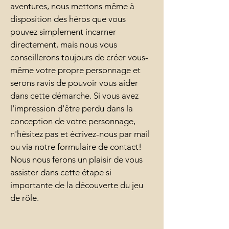
aventures, nous mettons même à
disposition des héros que vous
pouvez simplement incarner
directement, mais nous vous
conseillerons toujours de créer vous-
même votre propre personnage et
serons ravis de pouvoir vous aider
dans cette démarche. Si vous avez
l'impression d'être perdu dans la
conception de votre personnage,
n'hésitez pas et écrivez-nous par mail
ou via notre formulaire de contact!
Nous nous ferons un plaisir de vous
assister dans cette étape si
importante de la découverte du jeu
de rôle.