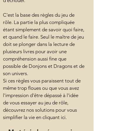
d'échouer.
C'est la base des règles du jeu de
rôle. La partie la plus compliquée
étant simplement de savoir quoi faire,
et quand le faire. Seul le maître de jeu
doit se plonger dans la lecture de
plusieurs livres pour avoir une
compréhension aussi fine que
possible de Donjons et Dragons et de
son univers.
Si ces règles vous paraissent tout de
même trop floues ou que vous avez
l'impression d'être dépassé à l'idée
de vous essayer au jeu de rôle,
découvrez nos solutions pour vous
simplifier la vie en cliquant ici.