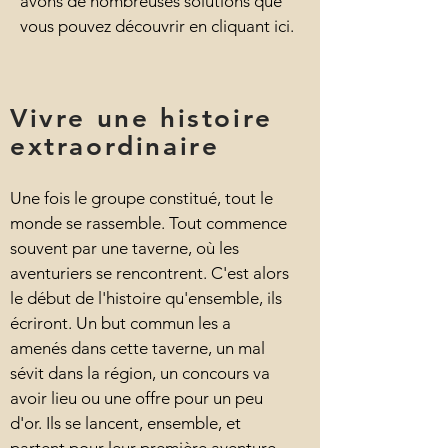
avons de nombreuses solutions que
vous pouvez découvrir en cliquant ici.
Vivre une histoire
extraordinaire
Une fois le groupe constitué, tout le
monde se rassemble. Tout commence
souvent par une taverne, où les
aventuriers se rencontrent. C'est alors
le début de l'histoire qu'ensemble, ils
écriront. Un but commun les a
amenés dans cette taverne, un mal
sévit dans la région, un concours va
avoir lieu ou une offre pour un peu
d'or. Ils se lancent, ensemble, et
partent pour leur première aventure.